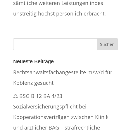
sämtliche weiteren Leistungen indes
unstreitig höchst persönlich erbracht.
Neueste Beiträge
Rechtsanwaltsfachangestellte m/w/d für
Koblenz gesucht
⚖️ BSG B 12 BA 4/23
Sozialversicherungspflicht bei
Kooperationsverträgen zwischen Klinik
und ärztlicher BAG – strafrechtliche