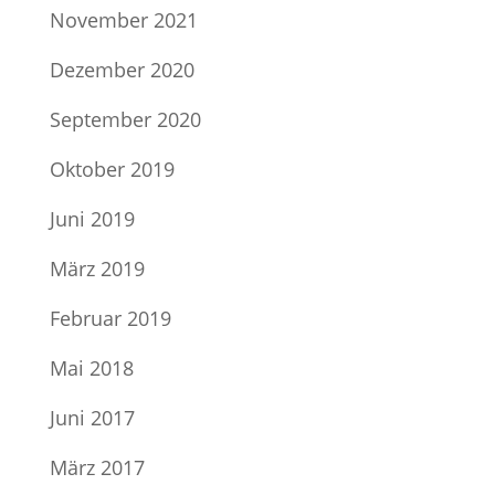
November 2021
Dezember 2020
September 2020
Oktober 2019
Juni 2019
März 2019
Februar 2019
Mai 2018
Juni 2017
März 2017