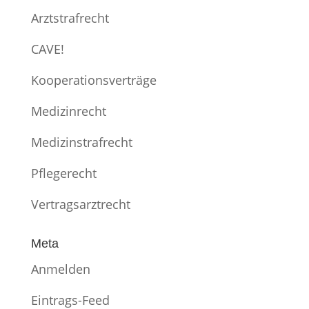
Arztstrafrecht
CAVE!
Kooperationsverträge
Medizinrecht
Medizinstrafrecht
Pflegerecht
Vertragsarztrecht
Meta
Anmelden
Eintrags-Feed