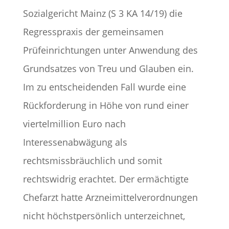
Sozialgericht Mainz (S 3 KA 14/19) die
Regresspraxis der gemeinsamen
Prüfeinrichtungen unter Anwendung des
Grundsatzes von Treu und Glauben ein.
Im zu entscheidenden Fall wurde eine
Rückforderung in Höhe von rund einer
viertelmillion Euro nach
Interessenabwägung als
rechtsmissbräuchlich und somit
rechtswidrig erachtet. Der ermächtigte
Chefarzt hatte Arzneimittelverordnungen
nicht höchstpersönlich unterzeichnet,