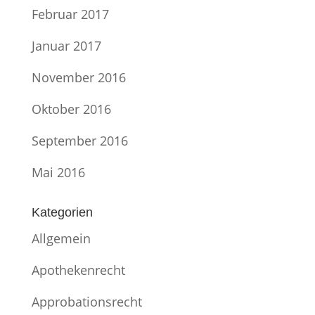
Februar 2017
Januar 2017
November 2016
Oktober 2016
September 2016
Mai 2016
Kategorien
Allgemein
Apothekenrecht
Approbationsrecht