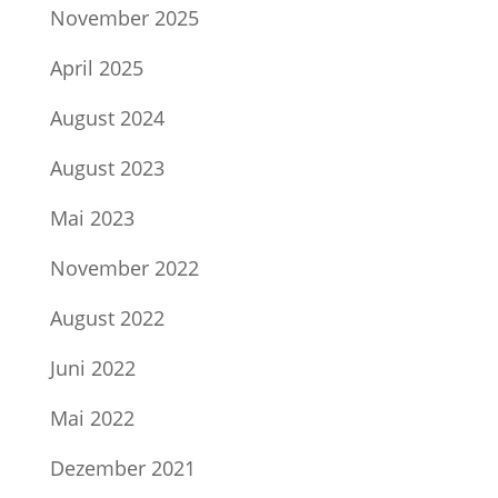
November 2025
April 2025
August 2024
August 2023
Mai 2023
November 2022
August 2022
Juni 2022
Mai 2022
Dezember 2021