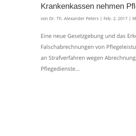
Krankenkassen nehmen Pfle
von
Dr. Th. Alexander Peters
|
Feb. 2, 2017
|
M
Eine neue Gesetzgebung und das Erk
Falschabrechnungen von Pflegeleistu
an Strafverfahren wegen Abrechnungs
Pflegedienste...