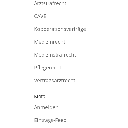
Arztstrafrecht
CAVE!
Kooperationsverträge
Medizinrecht
Medizinstrafrecht
Pflegerecht
Vertragsarztrecht
Meta
Anmelden
Eintrags-Feed