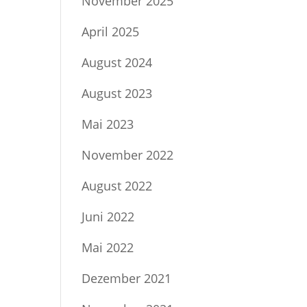
November 2025
April 2025
August 2024
August 2023
Mai 2023
November 2022
August 2022
Juni 2022
Mai 2022
Dezember 2021