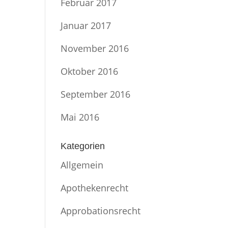
Februar 2017
Januar 2017
November 2016
Oktober 2016
September 2016
Mai 2016
Kategorien
Allgemein
Apothekenrecht
Approbationsrecht