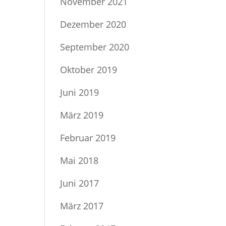
November 2021
Dezember 2020
September 2020
Oktober 2019
Juni 2019
März 2019
Februar 2019
Mai 2018
Juni 2017
März 2017