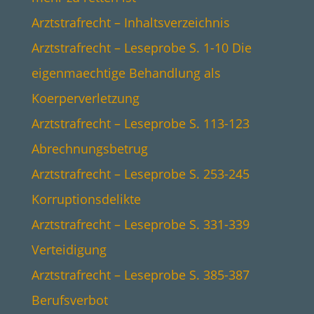
Arztstrafrecht – Inhaltsverzeichnis
Arztstrafrecht – Leseprobe S. 1-10 Die
eigenmaechtige Behandlung als
Koerperverletzung
Arztstrafrecht – Leseprobe S. 113-123
Abrechnungsbetrug
Arztstrafrecht – Leseprobe S. 253-245
Korruptionsdelikte
Arztstrafrecht – Leseprobe S. 331-339
Verteidigung
Arztstrafrecht – Leseprobe S. 385-387
Berufsverbot