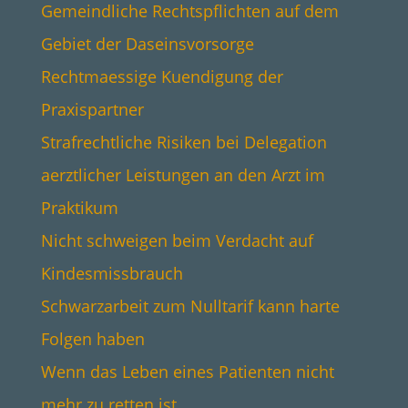
Gemeindliche Rechtspflichten auf dem
Gebiet der Daseinsvorsorge
Rechtmaessige Kuendigung der
Praxispartner
Strafrechtliche Risiken bei Delegation
aerztlicher Leistungen an den Arzt im
Praktikum
Nicht schweigen beim Verdacht auf
Kindesmissbrauch
Schwarzarbeit zum Nulltarif kann harte
Folgen haben
Wenn das Leben eines Patienten nicht
mehr zu retten ist