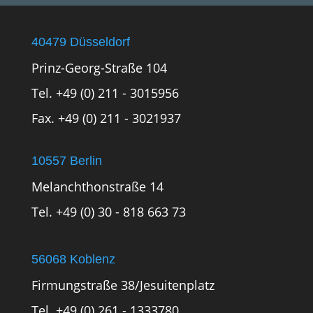
40479 Düsseldorf
Prinz-Georg-Straße 104
Tel. +49 (0) 211 - 3015956
Fax. +49 (0) 211 - 3021937
10557 Berlin
Melanchthonstraße 14
Tel. +49 (0) 30 - 818 663 73
56068 Koblenz
Firmungstraße 38/Jesuitenplatz
Tel. +49 (0) 261 - 1333780