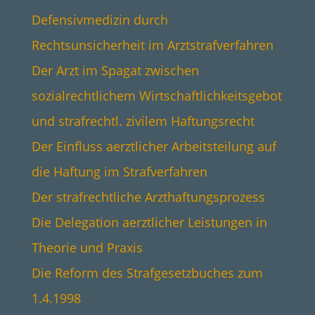
Defensivmedizin durch
Rechtsunsicherheit im Arztstrafverfahren
Der Arzt im Spagat zwischen
sozialrechtlichem Wirtschaftlichkeitsgebot
und strafrechtl. zivilem Haftungsrecht
Der Einfluss aerztlicher Arbeitsteilung auf
die Haftung im Strafverfahren
Der strafrechtliche Arzthaftungsprozess
Die Delegation aerztlicher Leistungen in
Theorie und Praxis
Die Reform des Strafgesetzbuches zum
1.4.1998