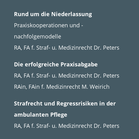
Rund um die Niederlassung
Praxiskooperationen und -
nachfolgemodelle
RA, FA f. Straf- u. Medizinrecht Dr. Peters
Die erfolgreiche Praxisabgabe
RA, FA f. Straf- u. Medizinrecht Dr. Peters
RAin, FAin f. Medizinrecht M. Weirich
Strafrecht und Regressrisiken in der
ambulanten Pflege
RA, FA f. Straf- u. Medizinrecht Dr. Peters