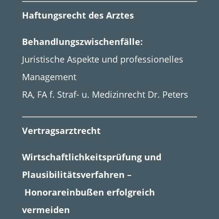
Haftungsrecht des Arztes
Behandlungszwischenfälle:
Juristische Aspekte und professionelles
Management
RA, FA f. Straf- u. Medizinrecht Dr. Peters
Vertragsarztrecht
Wirtschaftlichkeitsprüfung und
Plausibilitätsverfahren –
Honorareinbußen erfolgreich
vermeiden