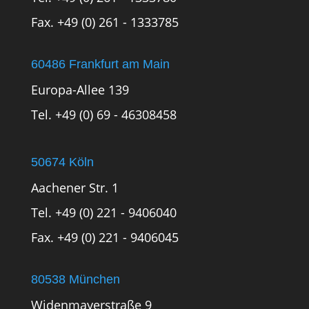
Fax. +49 (0) 261 - 1333785
60486 Frankfurt am Main
Europa-Allee 139
Tel. +49 (0) 69 - 46308458
50674 Köln
Aachener Str. 1
Tel. +49 (0) 221 - 9406040
Fax. +49 (0) 221 - 9406045
80538 München
Widenmayerstraße 9