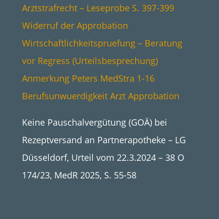
Arztstrafrecht – Leseprobe S. 397-399
Widerruf der Approbation
Wirtschaftlichkeitspruefung – Beratung
vor Regress (Urteilsbesprechung)
Anmerkung Peters MedStra 1-16
Berufsunwuerdigkeit Arzt Approbation
Keine Pauschalvergütung (GOÄ) bei
Rezeptversand an Partnerapotheke – LG
Düsseldorf, Urteil vom 22.3.2024 – 38 O
174/23, MedR 2025, S. 55-58