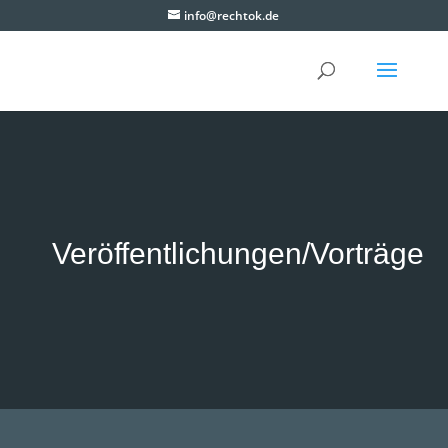
info@rechtok.de
Veröffentlichungen/Vorträge