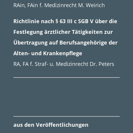
RAin, FAin f. Medizinrecht M. Weirich
Richtlinie nach § 63 III c SGB V über die
Festlegung ärztlicher Tätigkeiten zur
Übertragung auf Berufsangehörige der
Alten- und Krankenpflege
RA, FA f. Straf- u. Medizinrecht Dr. Peters
aus den Veröffentlichungen