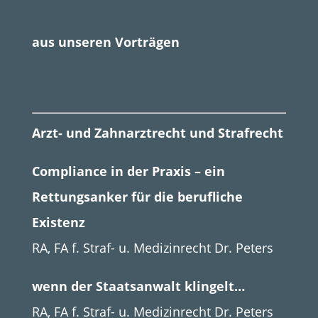
aus unseren Vorträgen
Arzt- und Zahnarztrecht und Strafrecht
Compliance in der Praxis – ein
Rettungsanker für die berufliche
Existenz
RA, FA f. Straf- u. Medizinrecht Dr. Peters
wenn der Staatsanwalt klingelt…
RA, FA f. Straf- u. Medizinrecht Dr. Peters