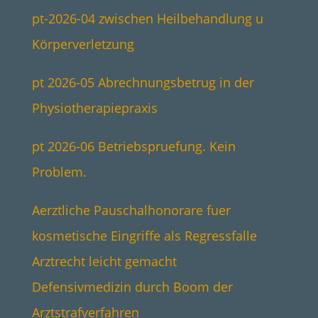
pt-2026-04 zwischen Heilbehandlung u
Körperverletzung
pt 2026-05 Abrechnungsbetrug in der
Physiotherapiepraxis
pt 2026-06 Betriebspruefung. Kein
Problem.
Aerztliche Pauschalhonorare fuer
kosmetische Eingriffe als Regressfalle
Arztrecht leicht gemacht
Defensivmedizin durch Boom der
Arztstrafverfahren