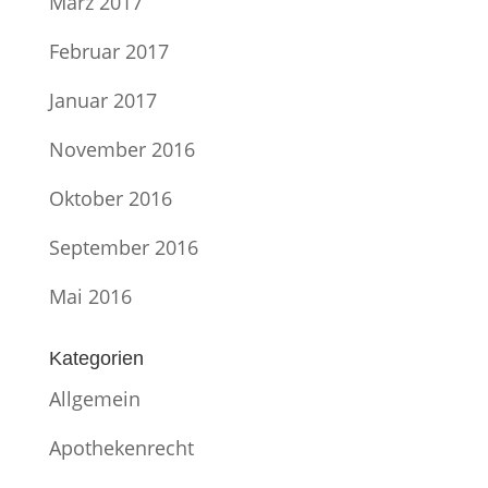
März 2017
Februar 2017
Januar 2017
November 2016
Oktober 2016
September 2016
Mai 2016
Kategorien
Allgemein
Apothekenrecht