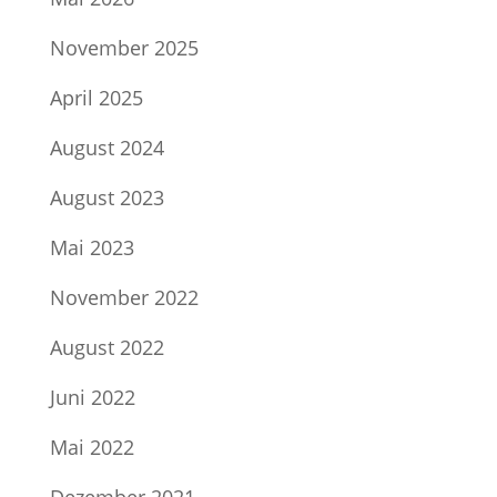
November 2025
April 2025
August 2024
August 2023
Mai 2023
November 2022
August 2022
Juni 2022
Mai 2022