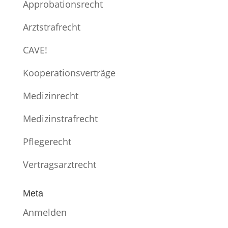
Approbationsrecht
Arztstrafrecht
CAVE!
Kooperationsverträge
Medizinrecht
Medizinstrafrecht
Pflegerecht
Vertragsarztrecht
Meta
Anmelden