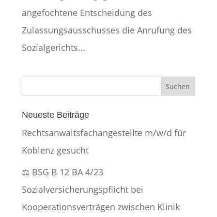
angefochtene Entscheidung des
Zulassungsausschusses die Anrufung des
Sozialgerichts...
Neueste Beiträge
Rechtsanwaltsfachangestellte m/w/d für
Koblenz gesucht
⚖️ BSG B 12 BA 4/23
Sozialversicherungspflicht bei
Kooperationsverträgen zwischen Klinik