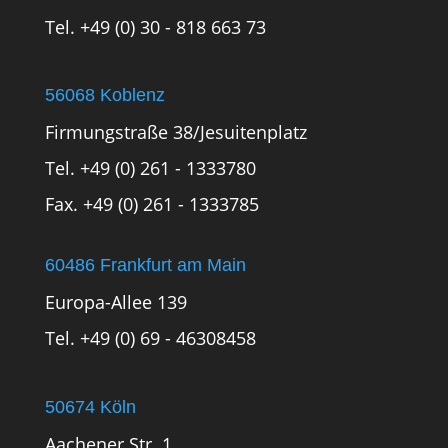
Tel. +49 (0) 30 - 818 663 73
56068 Koblenz
Firmungstraße 38/Jesuitenplatz
Tel. +49 (0) 261 - 1333780
Fax. +49 (0) 261 - 1333785
60486 Frankfurt am Main
Europa-Allee 139
Tel. +49 (0) 69 - 46308458
50674 Köln
Aachener Str. 1