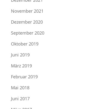
Dezember 2021
November 2021
Dezember 2020
September 2020
Oktober 2019
Juni 2019
März 2019
Februar 2019
Mai 2018
Juni 2017