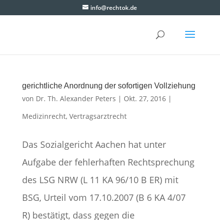
info@rechtok.de
gerichtliche Anordnung der sofortigen Vollziehung
von
Dr. Th. Alexander Peters
|
Okt. 27, 2016
|
Medizinrecht
,
Vertragsarztrecht
Das Sozialgericht Aachen hat unter
Aufgabe der fehlerhaften Rechtsprechung
des LSG NRW (L 11 KA 96/10 B ER) mit
BSG, Urteil vom 17.10.2007 (B 6 KA 4/07
R) bestätigt, dass gegen die