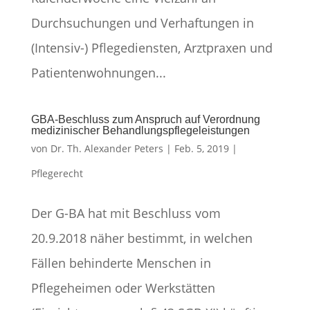
Durchsuchungen und Verhaftungen in
(Intensiv-) Pflegediensten, Arztpraxen und
Patientenwohnungen...
GBA-Beschluss zum Anspruch auf Verordnung
medizinischer Behandlungspflegeleistungen
von
Dr. Th. Alexander Peters
|
Feb. 5, 2019
|
Pflegerecht
Der G-BA hat mit Beschluss vom
20.9.2018 näher bestimmt, in welchen
Fällen behinderte Menschen in
Pflegeheimen oder Werkstätten