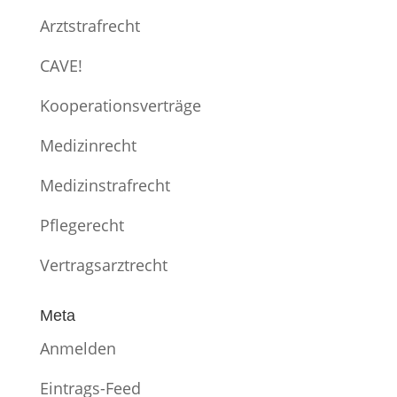
Arztstrafrecht
CAVE!
Kooperationsverträge
Medizinrecht
Medizinstrafrecht
Pflegerecht
Vertragsarztrecht
Meta
Anmelden
Eintrags-Feed