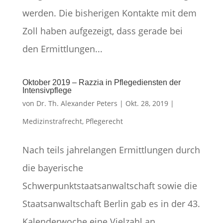
werden. Die bisherigen Kontakte mit dem
Zoll haben aufgezeigt, dass gerade bei
den Ermittlungen...
Oktober 2019 – Razzia in Pflegediensten der
Intensivpflege
von
Dr. Th. Alexander Peters
|
Okt. 28, 2019
|
Medizinstrafrecht
,
Pflegerecht
Nach teils jahrelangen Ermittlungen durch
die bayerische
Schwerpunktstaatsanwaltschaft sowie die
Staatsanwaltschaft Berlin gab es in der 43.
Kalenderwoche eine Vielzahl an