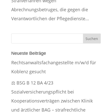
Strafverfahren wegen
Abrechnungsbetruges, die gegen die
Verantwortlichen der Pflegedienste...
Neueste Beiträge
Rechtsanwaltsfachangestellte m/w/d für
Koblenz gesucht
⚖️ BSG B 12 BA 4/23
Sozialversicherungspflicht bei
Kooperationsverträgen zwischen Klinik
und ärztlicher BAG – strafrechtliche