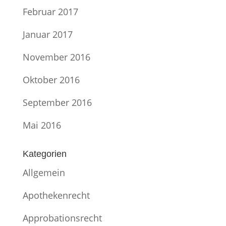
Februar 2017
Januar 2017
November 2016
Oktober 2016
September 2016
Mai 2016
Kategorien
Allgemein
Apothekenrecht
Approbationsrecht