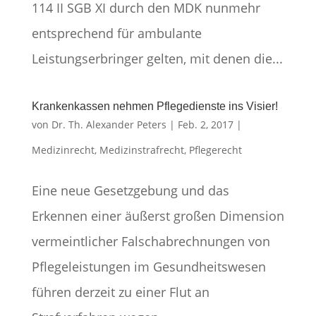
114 II SGB XI durch den MDK nunmehr
entsprechend für ambulante
Leistungserbringer gelten, mit denen die...
Krankenkassen nehmen Pflegedienste ins Visier!
von
Dr. Th. Alexander Peters
|
Feb. 2, 2017
|
Medizinrecht
,
Medizinstrafrecht
,
Pflegerecht
Eine neue Gesetzgebung und das
Erkennen einer äußerst großen Dimension
vermeintlicher Falschabrechnungen von
Pflegeleistungen im Gesundheitswesen
führen derzeit zu einer Flut an