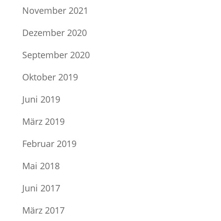
November 2021
Dezember 2020
September 2020
Oktober 2019
Juni 2019
März 2019
Februar 2019
Mai 2018
Juni 2017
März 2017