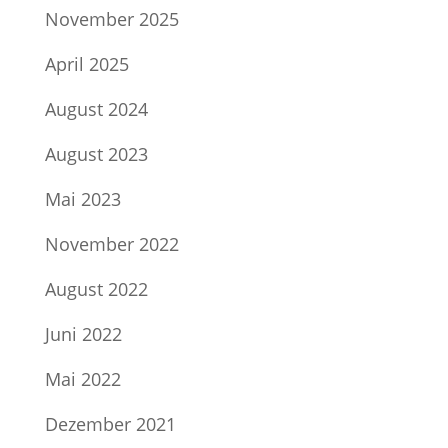
November 2025
April 2025
August 2024
August 2023
Mai 2023
November 2022
August 2022
Juni 2022
Mai 2022
Dezember 2021