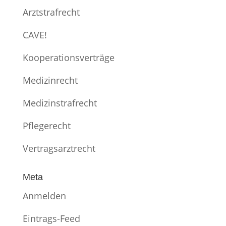
Arztstrafrecht
CAVE!
Kooperationsverträge
Medizinrecht
Medizinstrafrecht
Pflegerecht
Vertragsarztrecht
Meta
Anmelden
Eintrags-Feed