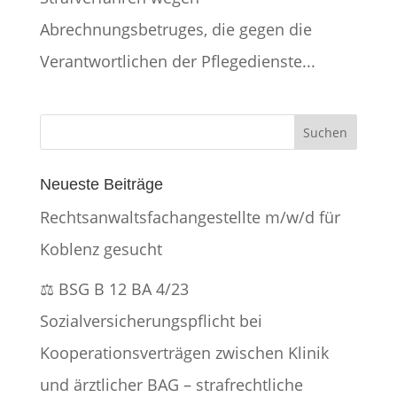
Abrechnungsbetruges, die gegen die
Verantwortlichen der Pflegedienste...
Neueste Beiträge
Rechtsanwaltsfachangestellte m/w/d für
Koblenz gesucht
⚖️ BSG B 12 BA 4/23
Sozialversicherungspflicht bei
Kooperationsverträgen zwischen Klinik
und ärztlicher BAG – strafrechtliche