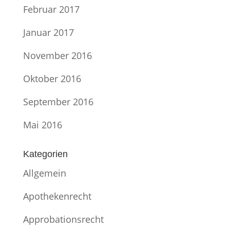
Februar 2017
Januar 2017
November 2016
Oktober 2016
September 2016
Mai 2016
Kategorien
Allgemein
Apothekenrecht
Approbationsrecht