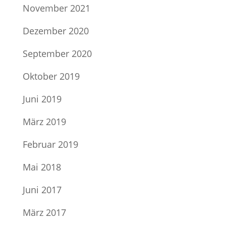
November 2021
Dezember 2020
September 2020
Oktober 2019
Juni 2019
März 2019
Februar 2019
Mai 2018
Juni 2017
März 2017