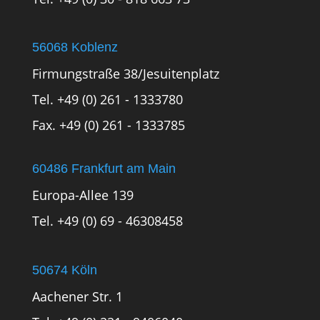
56068 Koblenz
Firmungstraße 38/Jesuitenplatz
Tel. +49 (0) 261 - 1333780
Fax. +49 (0) 261 - 1333785
60486 Frankfurt am Main
Europa-Allee 139
Tel. +49 (0) 69 - 46308458
50674 Köln
Aachener Str. 1