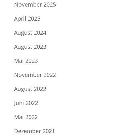
November 2025
April 2025
August 2024
August 2023
Mai 2023
November 2022
August 2022
Juni 2022
Mai 2022
Dezember 2021