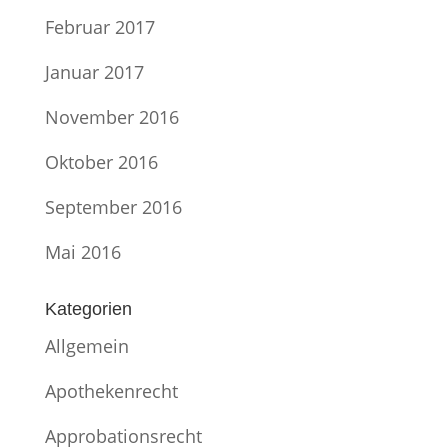
Februar 2017
Januar 2017
November 2016
Oktober 2016
September 2016
Mai 2016
Kategorien
Allgemein
Apothekenrecht
Approbationsrecht