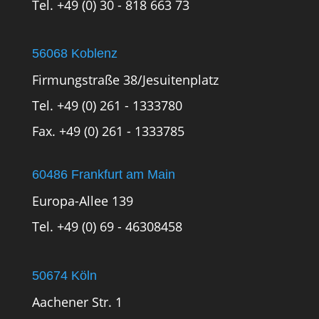
Tel. +49 (0) 30 - 818 663 73
56068 Koblenz
Firmungstraße 38/Jesuitenplatz
Tel. +49 (0) 261 - 1333780
Fax. +49 (0) 261 - 1333785
60486 Frankfurt am Main
Europa-Allee 139
Tel. +49 (0) 69 - 46308458
50674 Köln
Aachener Str. 1