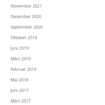
November 2021
Dezember 2020
September 2020
Oktober 2019
Juni 2019
März 2019
Februar 2019
Mai 2018
Juni 2017
März 2017