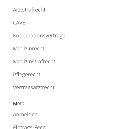
Arztstrafrecht
CAVE!
Kooperationsverträge
Medizinrecht
Medizinstrafrecht
Pflegerecht
Vertragsarztrecht
Meta
Anmelden
Eintrags-Feed