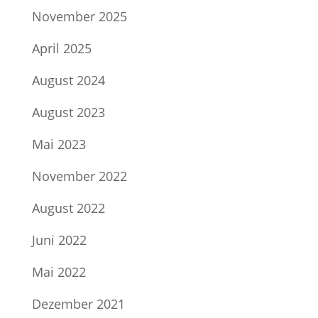
November 2025
April 2025
August 2024
August 2023
Mai 2023
November 2022
August 2022
Juni 2022
Mai 2022
Dezember 2021