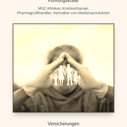
Führungskräfte
MVZ, Kliniken, Krankenhäuser,
Pharmagroßhändler, Vertreiber von Medizinprodukten
Versicherungen