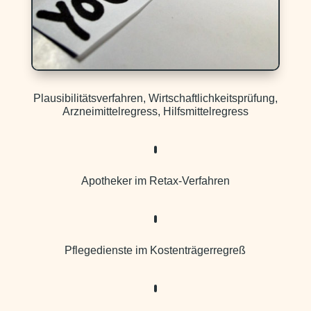
Plausibilitätsverfahren, Wirtschaftlichkeitsprüfung,
Arzneimittelregress, Hilfsmittelregress
Apotheker im Retax-Verfahren
Pflegedienste im Kostenträgerregreß