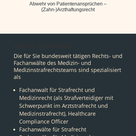
Abwehr von Patientenansprüchen –
(Zahn-)Arzthaftungsrecht
unsere Qualifiktion
Die für Sie bundesweit tätigen Rechts- und
Fachanwälte des Medizin- und
Medizinstrafrechtsteams sind spezialisiert
als
Fachanwalt für Strafrecht und
Medizinrecht (als Strafverteidiger mit
Schwerpunkt im Arztstrafrecht und
Medizinstrafrecht), Healthcare
Compliance Officer
Fachanwälte für Strafrecht