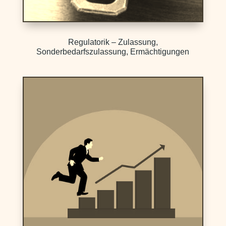
Regulatorik – Zulassung,
Sonderbedarfszulassung, Ermächtigungen