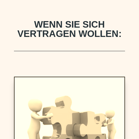
WENN SIE SICH
VERTRAGEN WOLLEN: