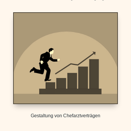
Gestaltung von Chefarztverträgen