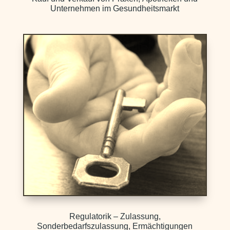
Unternehmen im Gesundheitsmarkt
Regulatorik – Zulassung,
Sonderbedarfszulassung, Ermächtigungen