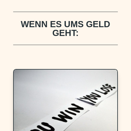
WENN ES UMS GELD
GEHT: