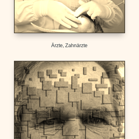
Ärzte, Zahnärzte