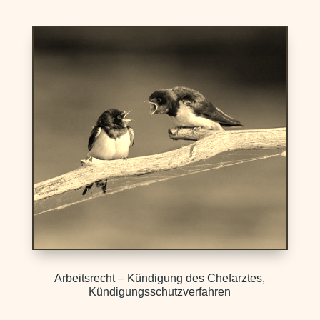
Arbeitsrecht – Kündigung des Chefarztes,
Kündigungsschutzverfahren