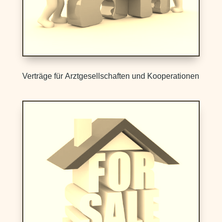
Verträge für Arztgesellschaften und Kooperationen