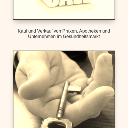
Kauf und Verkauf von Praxen, Apotheken und
Unternehmen im Gesundheitsmarkt