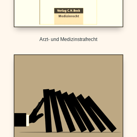
Arzt- und Medizinstrafrecht