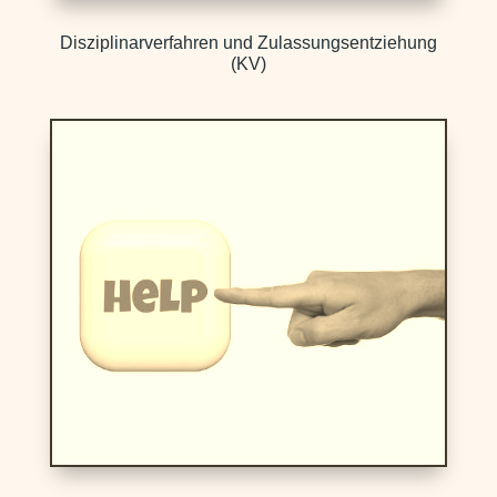
Disziplinarverfahren und Zulassungsentziehung
(KV)