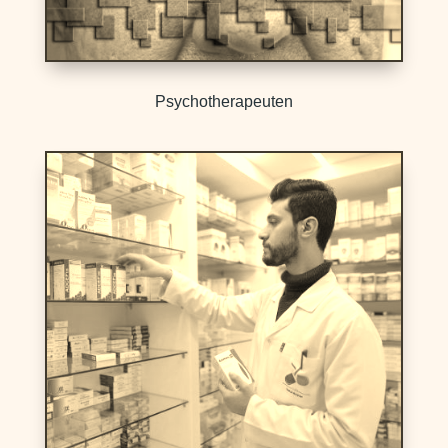
Psychotherapeuten