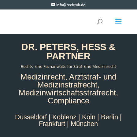
info@rechtok.de
DR. PETERS, HESS &
PARTNER
Rechts- und Fachanwälte für Straf- und Medizinrecht
Medizinrecht, Arztstraf- und
Medizinstrafrecht,
Medizinwirtschaftsstrafrecht,
Compliance
Düsseldorf | Koblenz | Köln | Berlin |
Frankfurt | München