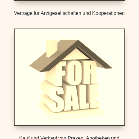
Verträge für Arztgesellschaften und Kooperationen
Kauf und Verkauf von Praxen, Apotheken und