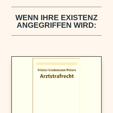
WENN IHRE EXISTENZ
ANGEGRIFFEN WIRD: