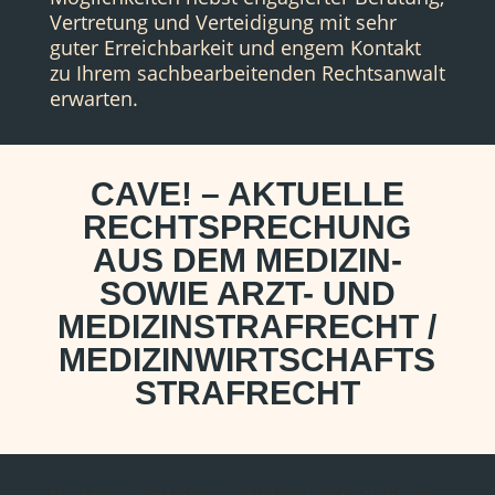
Vertretung und Verteidigung mit sehr
guter Erreichbarkeit und engem Kontakt
zu Ihrem sachbearbeitenden Rechtsanwalt
erwarten.
CAVE! – AKTUELLE
RECHTSPRECHUNG
AUS DEM MEDIZIN-
SOWIE ARZT- UND
MEDIZINSTRAFRECHT /
MEDIZINWIRTSCHAFTS
STRAFRECHT