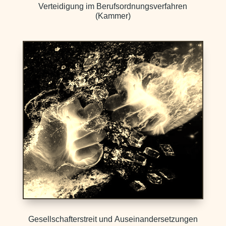
Verteidigung im Berufsordnungsverfahren
(Kammer)
Gesellschafterstreit und Auseinandersetzungen