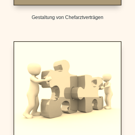
Gestaltung von Chefarztverträgen