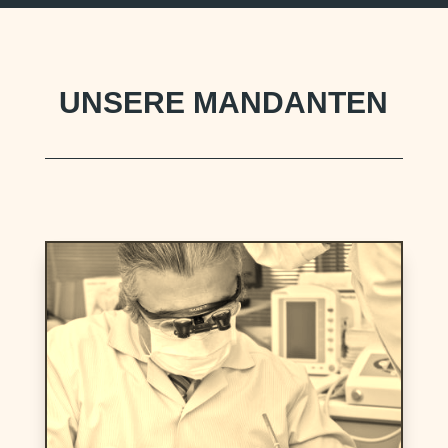
UNSERE MANDANTEN