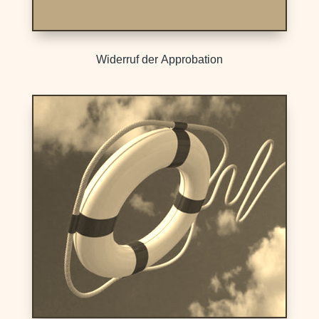
Widerruf der Approbation