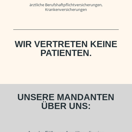
ärztliche Berufshaftpflichtversicherungen,
Krankenversicherungen
WIR VERTRETEN KEINE
PATIENTEN.
UNSERE MANDANTEN
ÜBER UNS:
Ich bin sehr froh und dankbar, dass mir Herr