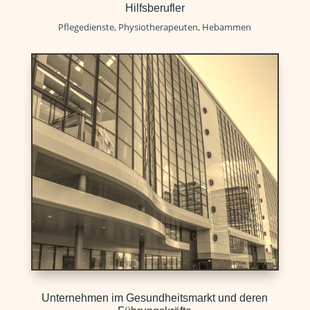
Hilfsberufler
Pflegedienste, Physiotherapeuten, Hebammen
Unternehmen im Gesundheitsmarkt und deren