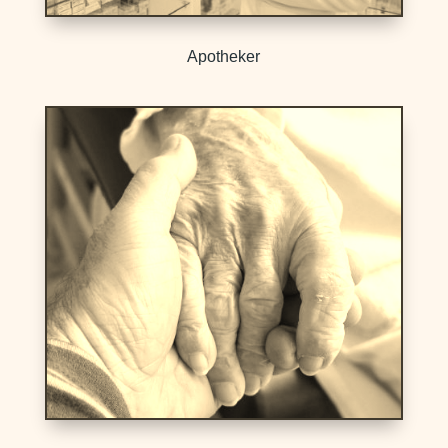
Apotheker