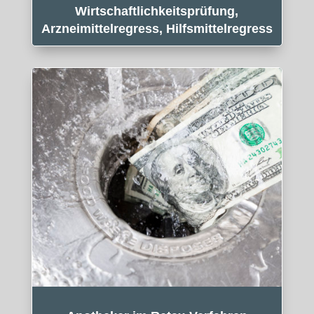
Wirtschaftlichkeitsprüfung,
Arzneimittelregress, Hilfsmittelregress