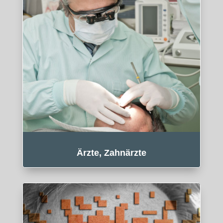
Ärzte, Zahnärzte