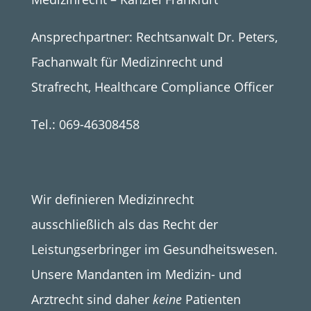
Ansprechpartner: Rechtsanwalt Dr. Peters,
Fachanwalt für Medizinrecht und
Strafrecht, Healthcare Compliance Officer
Tel.: 069-46308458
Wir definieren Medizinrecht
ausschließlich als das Recht der
Leistungserbringer im Gesundheitswesen.
Unsere Mandanten im Medizin- und
Arztrecht sind daher
keine
Patienten