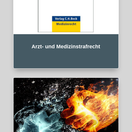
Arzt- und Medizinstrafrecht