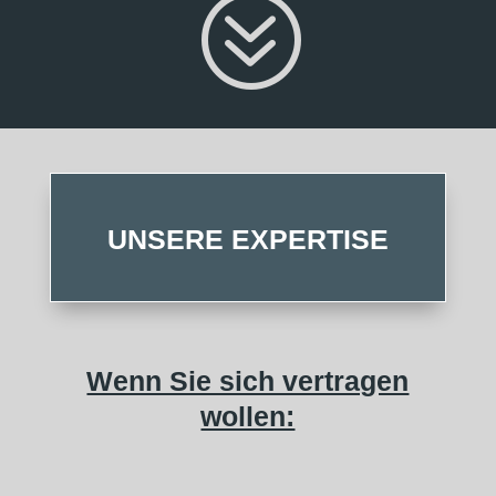
?
UNSERE EXPERTISE
Wenn Sie sich vertragen
wollen: