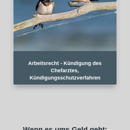
Arbeitsrecht - Kündigung des
Chefarztes,
Kündigungsschutzverfahren
Wenn es ums Geld geht: