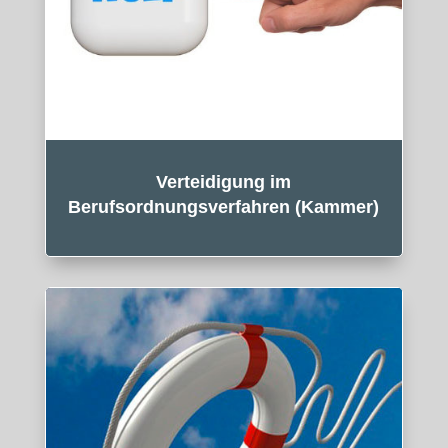
Verteidigung im
Berufsordnungsverfahren (Kammer)