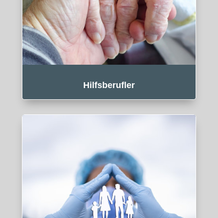
Hilfsberufler