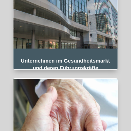
Unternehmen im Gesundheitsmarkt
und deren Führungskräfte