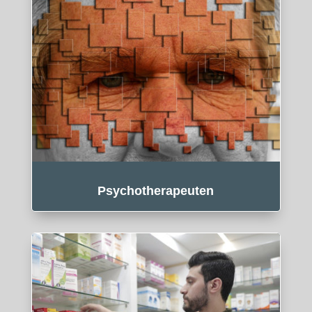
Psychotherapeuten