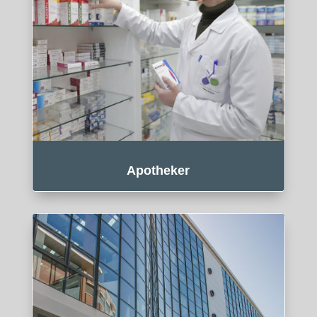
Apotheker