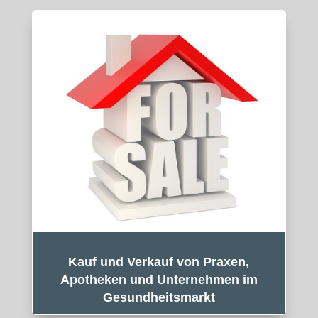
Kauf und Verkauf von Praxen,
Apotheken und Unternehmen im
Gesundheitsmarkt