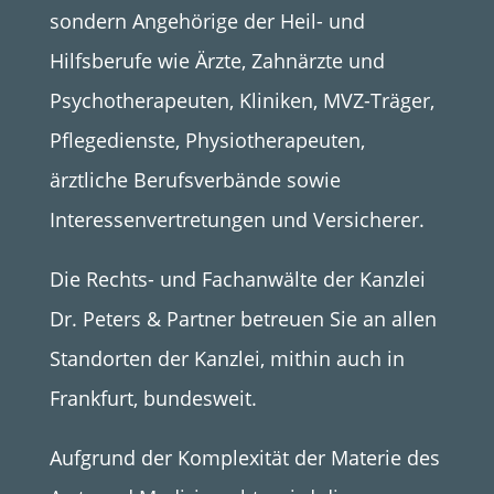
sondern Angehörige der Heil- und
Hilfsberufe wie Ärzte, Zahnärzte und
Psychotherapeuten, Kliniken, MVZ-Träger,
Pflegedienste, Physiotherapeuten,
ärztliche Berufsverbände sowie
Interessenvertretungen und Versicherer.
Die Rechts- und Fachanwälte der Kanzlei
Dr. Peters & Partner betreuen Sie an allen
Standorten der Kanzlei, mithin auch in
Frankfurt, bundesweit.
Aufgrund der Komplexität der Materie des