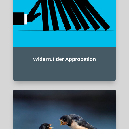
Widerruf der Approbation