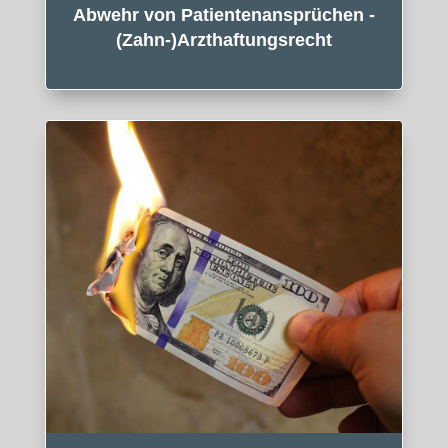
Abwehr von Patientenansprüchen -
(Zahn-)Arzthaftungsrecht