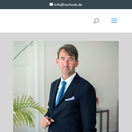
info@rechtok.de