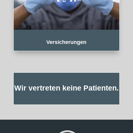
Versicherungen
Wir vertreten keine Patienten.