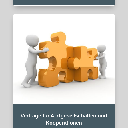
Verträge für Arztgesellschaften und
Kooperationen