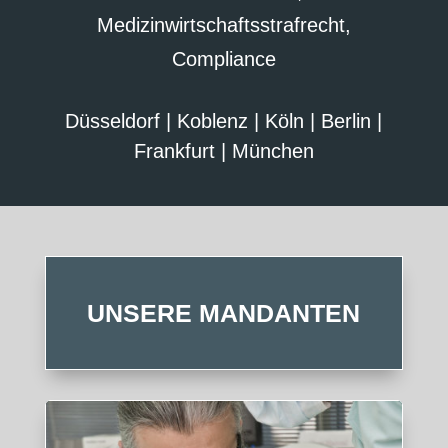
Medizinwirtschaftsstrafrecht,
Compliance
Düsseldorf | Koblenz | Köln | Berlin |
Frankfurt | München
UNSERE MANDANTEN