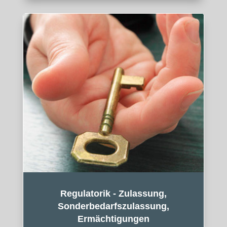
Regulatorik - Zulassung,
Sonderbedarfszulassung,
Ermächtigungen