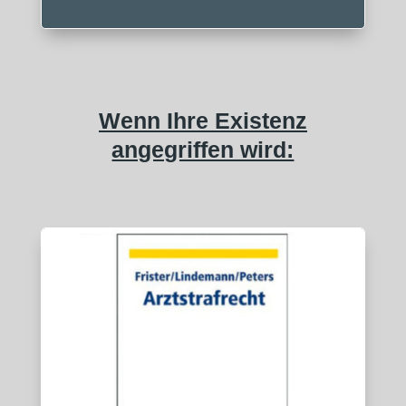
Wenn Ihre Existenz
angegriffen wird: