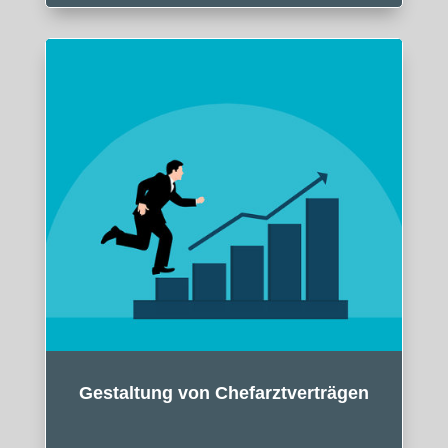
Gestaltung von Chefarztverträgen