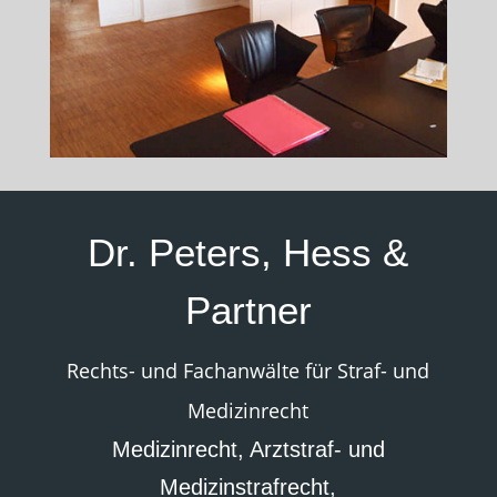
Dr. Peters, Hess &
Partner
Rechts- und Fachanwälte für Straf- und
Medizinrecht
Medizinrecht, Arztstraf- und
Medizinstrafrecht,