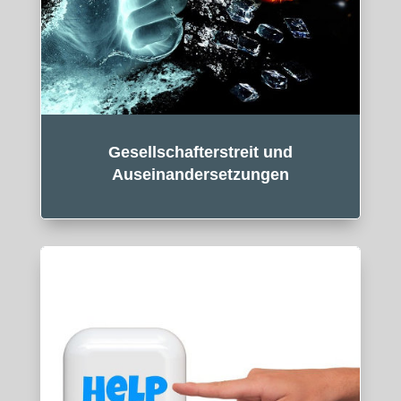
Gesellschafterstreit und
Auseinandersetzungen