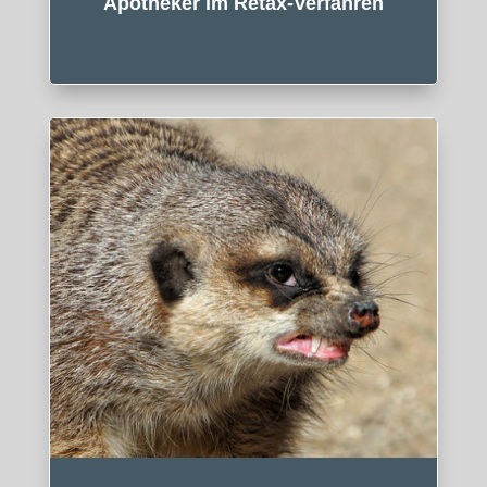
Apotheker im Retax-Verfahren