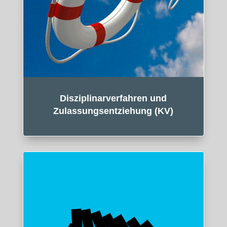
Disziplinarverfahren und
Zulassungsentziehung (KV)