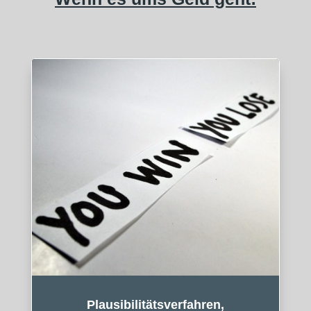
Plausibilitätsverfahren,