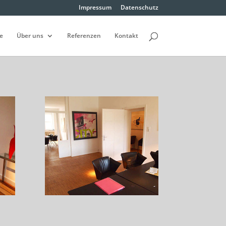
Impressum
Datenschutz
e
Über uns
Referenzen
Kontakt