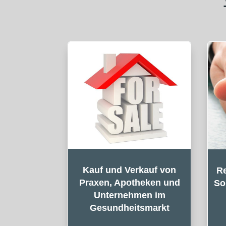
Kauf und Verkauf von
Re
Praxen, Apotheken und
So
Unternehmen im
Gesundheitsmarkt