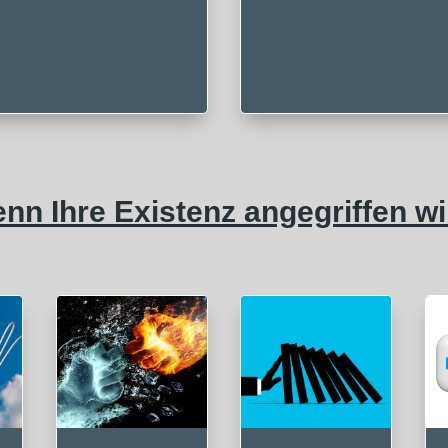
nn Ihre Existenz angegriffen wi