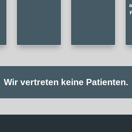
a
Wir vertreten keine Patienten.