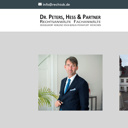
info@rechtok.de