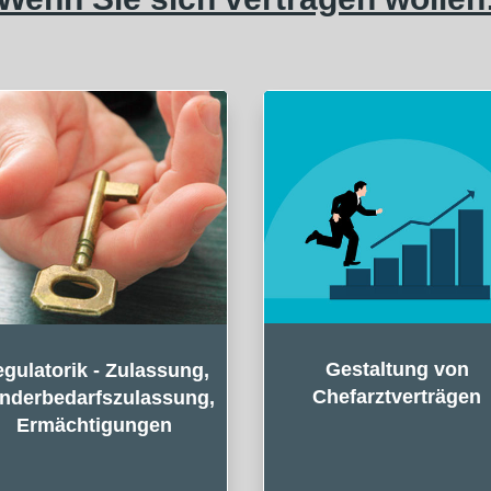
Gestaltung von
gulatorik - Zulassung,
Chefarztverträgen
nderbedarfszulassung,
Ermächtigungen