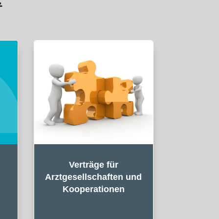
Verträge für
Arztgesellschaften und
Kooperationen