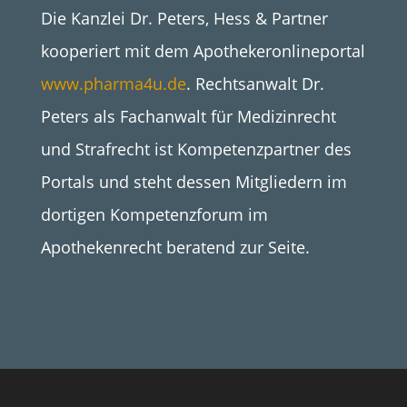
Die Kanzlei Dr. Peters, Hess & Partner
kooperiert mit dem Apothekeronlineportal
www.pharma4u.de
. Rechtsanwalt Dr.
Peters als Fachanwalt für Medizinrecht
und Strafrecht ist Kompetenzpartner des
Portals und steht dessen Mitgliedern im
dortigen Kompetenzforum im
Apothekenrecht beratend zur Seite.