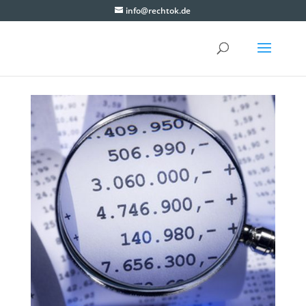
info@rechtok.de