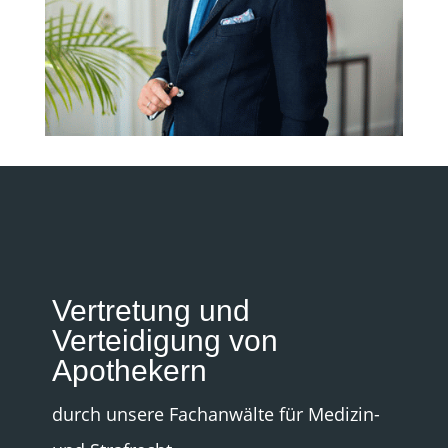
Vertretung und
Verteidigung von
Apothekern
durch unsere Fachanwälte für Medizin-