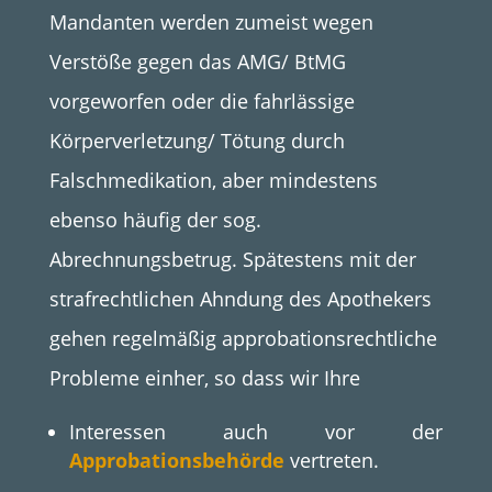
Mandanten werden zumeist wegen
Verstöße gegen das AMG/ BtMG
vorgeworfen oder die fahrlässige
Körperverletzung/ Tötung durch
Falschmedikation, aber mindestens
ebenso häufig der sog.
Abrechnungsbetrug. Spätestens mit der
strafrechtlichen Ahndung des Apothekers
gehen regelmäßig approbationsrechtliche
Probleme einher, so dass wir Ihre
Interessen auch vor der
Approbationsbehörde
vertreten.