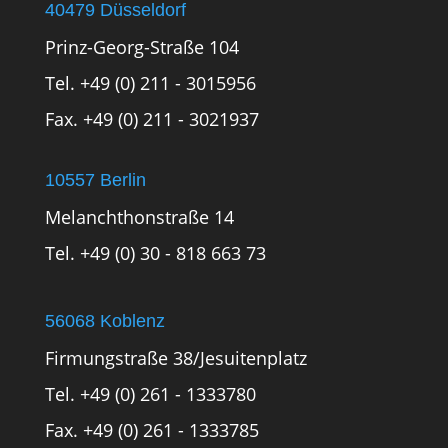
40479 Düsseldorf
Prinz-Georg-Straße 104
Tel. +49 (0) 211 - 3015956
Fax. +49 (0) 211 - 3021937
10557 Berlin
Melanchthonstraße 14
Tel. +49 (0) 30 - 818 663 73
56068 Koblenz
Firmungstraße 38/Jesuitenplatz
Tel. +49 (0) 261 - 1333780
Fax. +49 (0) 261 - 1333785