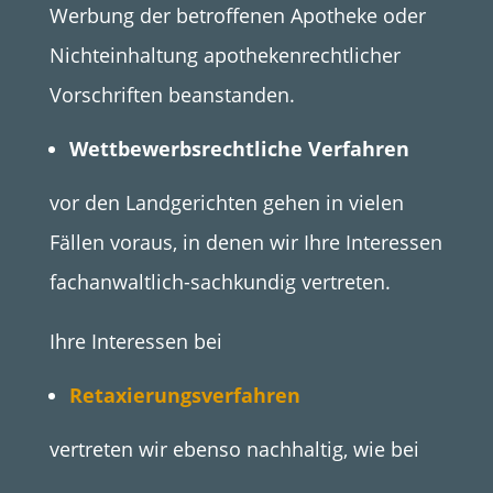
Werbung der betroffenen Apotheke oder
Nichteinhaltung apothekenrechtlicher
Vorschriften beanstanden.
Wettbewerbsrechtliche Verfahren
vor den Landgerichten gehen in vielen
Fällen voraus, in denen wir Ihre Interessen
fachanwaltlich-sachkundig vertreten.
Ihre Interessen bei
Retaxierungsverfahren
vertreten wir ebenso nachhaltig, wie bei