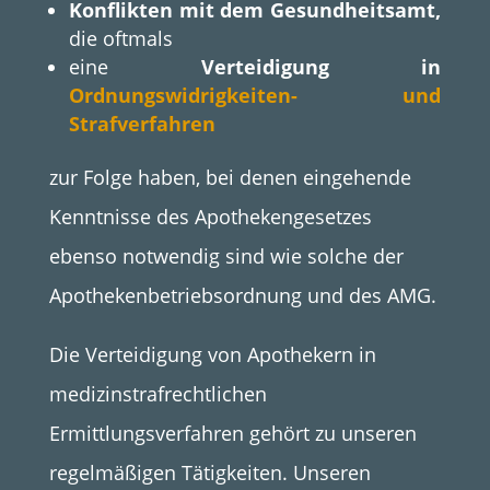
Konflikten mit dem Gesundheitsamt,
die oftmals
eine
Verteidigung in
Ordnungswidrigkeiten- und
Strafverfahren
zur Folge haben, bei denen eingehende
Kenntnisse des Apothekengesetzes
ebenso notwendig sind wie solche der
Apothekenbetriebsordnung und des AMG.
Die Verteidigung von Apothekern in
medizinstrafrechtlichen
Ermittlungsverfahren gehört zu unseren
regelmäßigen Tätigkeiten. Unseren