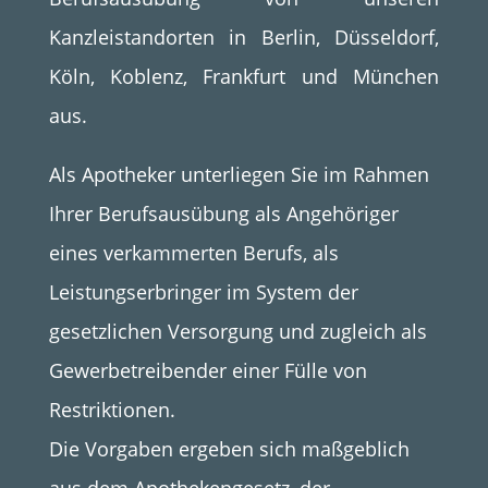
Kanzleistandorten in Berlin, Düsseldorf,
Köln, Koblenz, Frankfurt und München
aus.
Als Apotheker unterliegen Sie im Rahmen
Ihrer Berufsausübung als Angehöriger
eines verkammerten Berufs, als
Leistungserbringer im System der
gesetzlichen Versorgung und zugleich als
Gewerbetreibender einer Fülle von
Restriktionen.
Die Vorgaben ergeben sich maßgeblich
aus dem Apothekengesetz, der