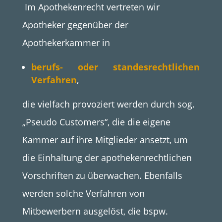
Im Apothekenrecht vertreten wir
Apotheker gegenüber der
Apothekerkammer in
berufs- oder standesrechtlichen
Verfahren
,
die vielfach provoziert werden durch sog.
„Pseudo Customers“, die die eigene
Kammer auf ihre Mitglieder ansetzt, um
die Einhaltung der apothekenrechtlichen
Vorschriften zu überwachen. Ebenfalls
werden solche Verfahren von
Mitbewerbern ausgelöst, die bspw.