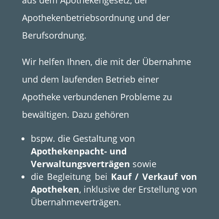
Apothekenbetriebsordnung und der
Berufsordnung.
Wir helfen Ihnen, die mit der Übernahme
und dem laufenden Betrieb einer
Apotheke verbundenen Probleme zu
bewältigen. Dazu gehören
bspw. die Gestaltung von
Apothekenpacht- und
Verwaltungsverträgen
sowie
die Begleitung bei
Kauf / Verkauf von
Apotheken
, inklusive der Erstellung von
Übernahmeverträgen.