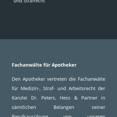
und Strafrecht
Fachanwälte für Apotheker
Den Apotheker vertreten die Fachanwälte
für Medizin-, Straf- und Arbeitsrecht der
Kanzlei Dr. Peters, Hess & Partner in
sämtlichen Belangen seiner
Berufsausübung von unseren