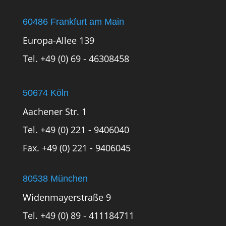
60486 Frankfurt am Main
Europa-Allee 139
Tel. +49 (0) 69 - 46308458
50674 Köln
Aachener Str. 1
Tel. +49 (0) 221 - 9406040
Fax. +49 (0) 221 - 9406045
80538 München
Widenmayerstraße 9
Tel. +49 (0) 89 - 411184711