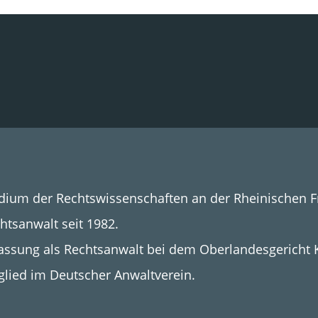
dium der Rechtswissenschaften an der Rheinischen Fr
htsanwalt seit 1982.
assung als Rechtsanwalt bei dem Oberlandesgericht 
glied im Deutscher Anwaltverein.