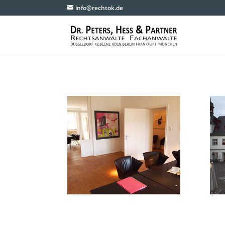
info@rechtok.de