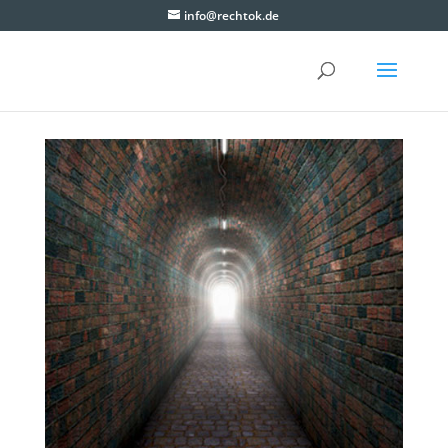
info@rechtok.de