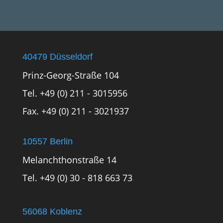
40479 Düsseldorf
Prinz-Georg-Straße 104
Tel. +49 (0) 211 - 3015956
Fax. +49 (0) 211 - 3021937
10557 Berlin
Melanchthonstraße 14
Tel. +49 (0) 30 - 818 663 73
56068 Koblenz