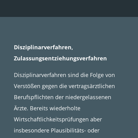
Disziplinarverfahren,
Zulassungsentziehungsverfahren
Disziplinarverfahren sind die Folge von
Verstößen gegen die vertragsärztlichen
Berufspflichten der niedergelassenen
Ärzte. Bereits wiederholte
Wirtschaftlichkeitsprüfungen aber
insbesondere Plausibilitäts- oder