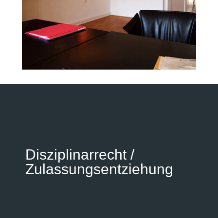
Disziplinarrecht /
Zulassungsentziehung