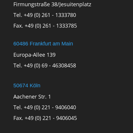
Firmungstraße 38/Jesuitenplatz
Tel. +49 (0) 261 - 1333780
Fax. +49 (0) 261 - 1333785
60486 Frankfurt am Main
Europa-Allee 139
Tel. +49 (0) 69 - 46308458
50674 Köln
Aachener Str. 1
Tel. +49 (0) 221 - 9406040
Fax. +49 (0) 221 - 9406045