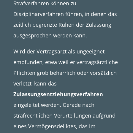
Strafverfahren können zu
Disziplinarverfahren führen, in denen das
zeitlich begrenzte Ruhen der Zulassung
ausgesprochen werden kann.
Wird der Vertragsarzt als ungeeignet
empfunden, etwa weil er vertragsärztliche
Pflichten grob beharrlich oder vorsätzlich
verletzt, kann das
Zulassungsentziehungsverfahren
eingeleitet werden. Gerade nach
strafrechtlichen Verurteilungen aufgrund
eines Vermögensdeliktes, das im