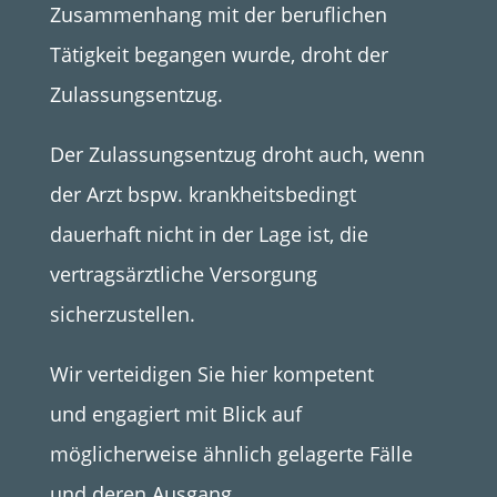
Zusammenhang mit der beruflichen
Tätigkeit begangen wurde, droht der
Zulassungsentzug.
Der Zulassungsentzug droht auch, wenn
der Arzt bspw. krankheitsbedingt
dauerhaft nicht in der Lage ist, die
vertragsärztliche Versorgung
sicherzustellen.
Wir verteidigen Sie hier kompetent
und engagiert mit Blick auf
möglicherweise ähnlich gelagerte Fälle
und deren Ausgang.